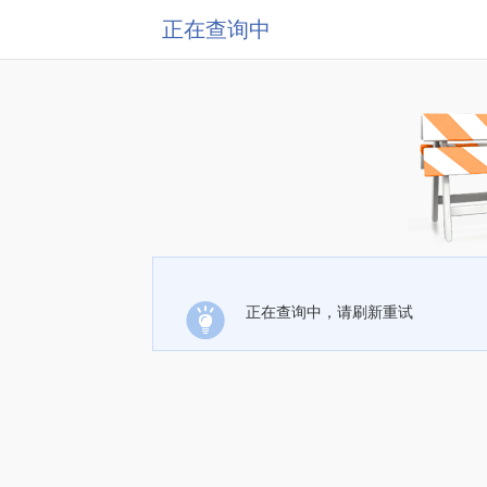
正在查询中
正在查询中，请刷新重试