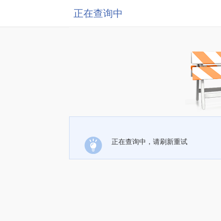
正在查询中
正在查询中，请刷新重试