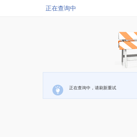
正在查询中
正在查询中，请刷新重试