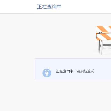
正在查询中
正在查询中，请刷新重试